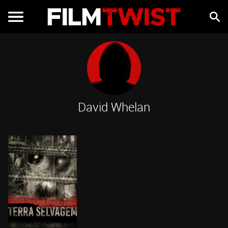
David Whelan