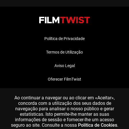
Política de Privacidade
Termos de Utilização
Aviso Legal
Oferecer FilmTwist
FAQ
Ao continuar a navegar ou ao clicar em «Aceitar»,
concorda com a utilização dos seus dados de
navegação para analisar o nosso público e gerar
estatísticas. Isto permite-lhe manter as suas
informações de sessão e fornecer-lhe um acesso
seguro ao site. Consulte a nossa
Política de Cookies
.