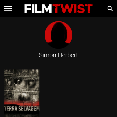
Simon Herbert