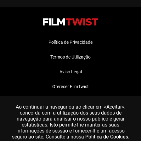
Política de Privacidade
Termos de Utilização
Aviso Legal
Oferecer FilmTwist
FAQ
Ao continuar a navegar ou ao clicar em «Aceitar»,
concorda com a utilização dos seus dados de
navegação para analisar o nosso público e gerar
estatísticas. Isto permite-lhe manter as suas
informações de sessão e fornecer-lhe um acesso
seguro ao site. Consulte a nossa
Política de Cookies
.