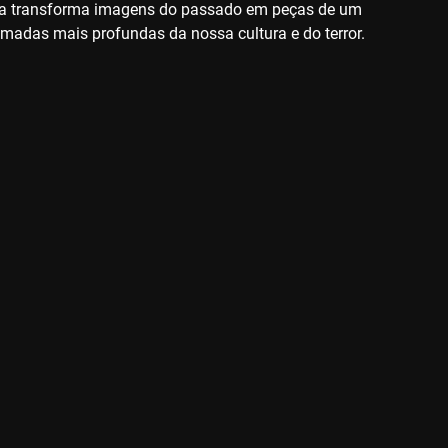
ha transforma imagens do passado em peças de um
amadas mais profundas da nossa cultura e do terror.