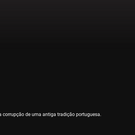
 corrupção de uma antiga tradição portuguesa.