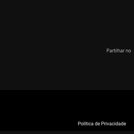
Partilhar no
Política de Privacidade