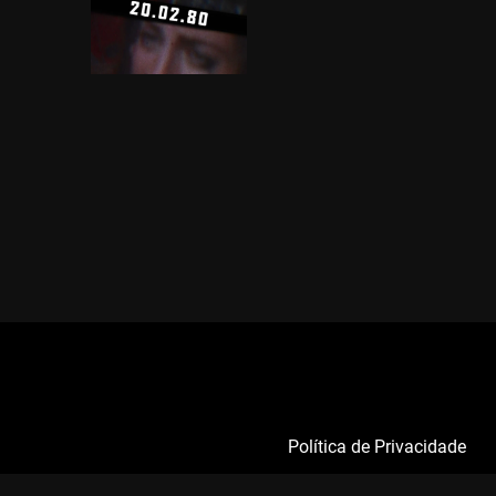
Política de Privacidade