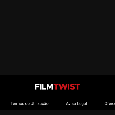
Termos de Utilização
Aviso Legal
Ofere