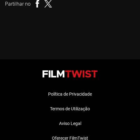
Partilhar no
Política de Privacidade
Termos de Utilização
Aviso Legal
Oferecer FilmTwist