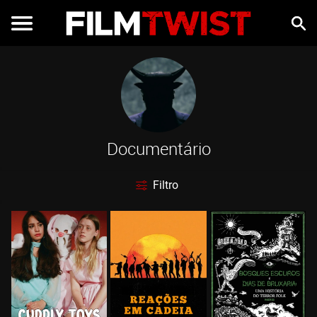
Documentário
Filtro