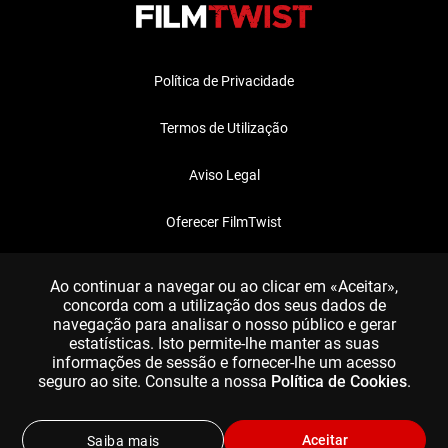
Política de Privacidade
Termos de Utilização
Aviso Legal
Oferecer FilmTwist
FAQ
Ao continuar a navegar ou ao clicar em «Aceitar»,
concorda com a utilização dos seus dados de
navegação para analisar o nosso público e gerar
estatísticas. Isto permite-lhe manter as suas
informações de sessão e fornecer-lhe um acesso
seguro ao site. Consulte a nossa
Política de Cookies
.
Aceitar
Saiba mais