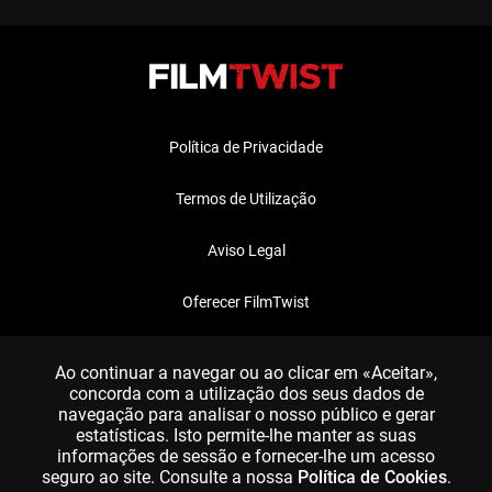
Política de Privacidade
Termos de Utilização
Aviso Legal
Oferecer FilmTwist
FAQ
Ao continuar a navegar ou ao clicar em «Aceitar»,
concorda com a utilização dos seus dados de
navegação para analisar o nosso público e gerar
estatísticas. Isto permite-lhe manter as suas
informações de sessão e fornecer-lhe um acesso
seguro ao site. Consulte a nossa
Política de Cookies
.