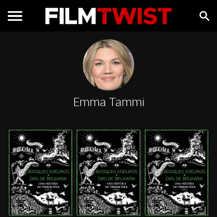
Emma Tammi