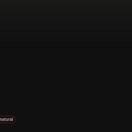
natural