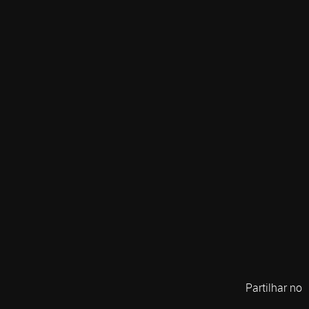
Partilhar no