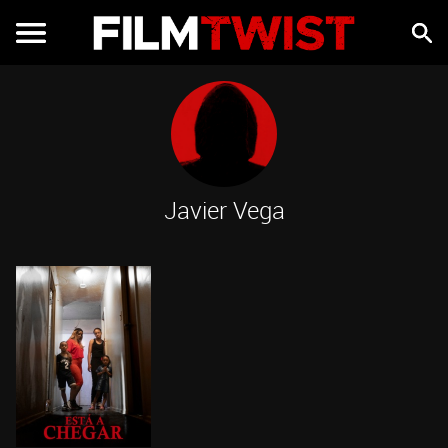
Javier Vega