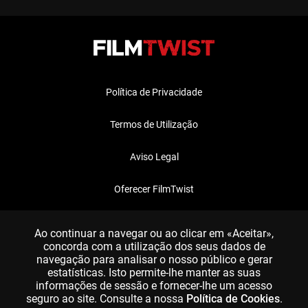
Política de Privacidade
Termos de Utilização
Aviso Legal
Oferecer FilmTwist
FAQ
Ao continuar a navegar ou ao clicar em «Aceitar»,
concorda com a utilização dos seus dados de
navegação para analisar o nosso público e gerar
estatísticas. Isto permite-lhe manter as suas
informações de sessão e fornecer-lhe um acesso
seguro ao site. Consulte a nossa
Política de Cookies
.