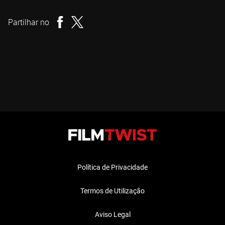
Realizador
Partilhar no
Política de Privacidade
Termos de Utilização
Aviso Legal