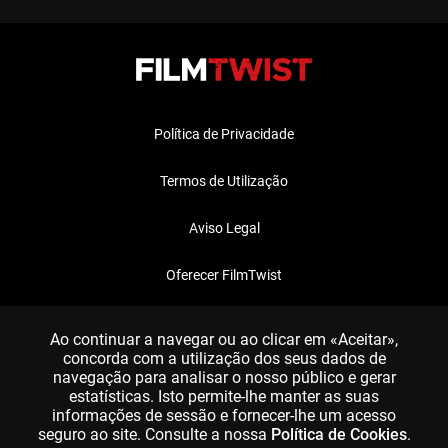
Política de Privacidade
Termos de Utilização
Aviso Legal
Oferecer FilmTwist
FAQ
Ao continuar a navegar ou ao clicar em «Aceitar»,
concorda com a utilização dos seus dados de
navegação para analisar o nosso público e gerar
estatísticas. Isto permite-lhe manter as suas
informações de sessão e fornecer-lhe um acesso
seguro ao site. Consulte a nossa
Política de Cookies
.