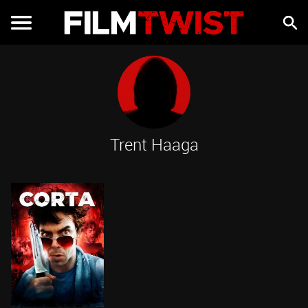
Trent Haaga