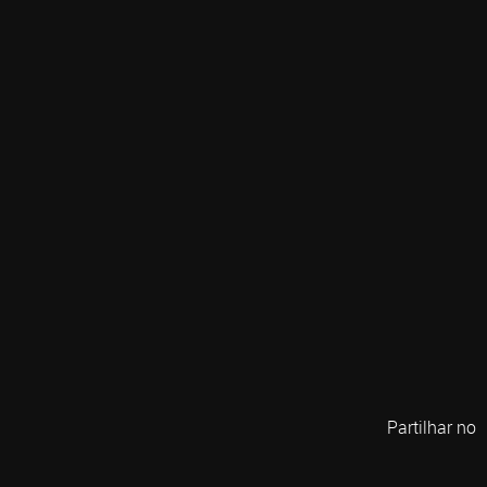
Partilhar no