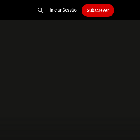
Iniciar Sessão
Subscrever