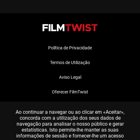
Política de Privacidade
Termos de Utilização
Aviso Legal
Oferecer FilmTwist
FAQ
Ao continuar a navegar ou ao clicar em «Aceitar»,
concorda com a utilização dos seus dados de
navegação para analisar o nosso público e gerar
estatísticas. Isto permite-lhe manter as suas
informações de sessão e fornecer-lhe um acesso