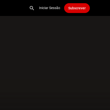
Iniciar Sessão
Subscrever