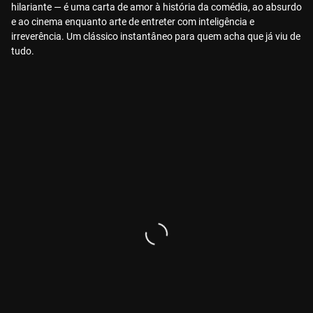
hilariante — é uma carta de amor à história da comédia, ao absurdo
e ao cinema enquanto arte de entreter com inteligência e
irreverência. Um clássico instantâneo para quem acha que já viu de
tudo.