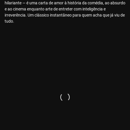
hilariante — é uma carta de amor à história da comédia, ao absurdo
e ao cinema enquanto arte de entreter com inteligência e
irreverência. Um clássico instantâneo para quem acha que já viu de
tudo.