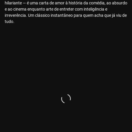
hilariante — é uma carta de amor à história da comédia, ao absurdo
e ao cinema enquanto arte de entreter com inteligência e
irreverência. Um clássico instantâneo para quem acha que já viu de
tudo.