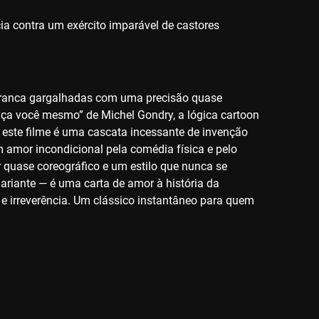
ia contra um exército imparável de castores
arranca gargalhadas com uma precisão quase
“faça você mesmo” de Michel Gondry, a lógica cartoon
 este filme é uma cascata incessante de invenção
 amor incondicional pela comédia física e pelo
 quase coreográfico e um estilo que nunca se
ariante — é uma carta de amor à história da
 e irreverência. Um clássico instantâneo para quem