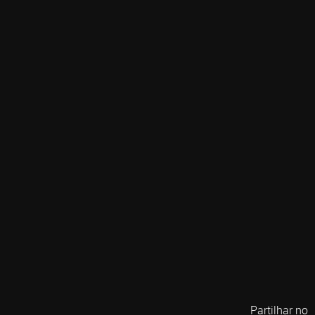
Partilhar no