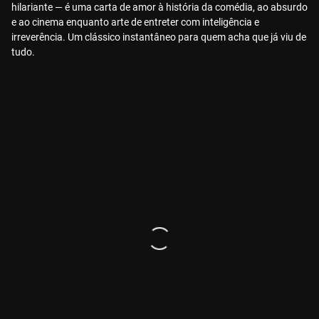
hilariante — é uma carta de amor à história da comédia, ao absurdo
e ao cinema enquanto arte de entreter com inteligência e
irreverência. Um clássico instantâneo para quem acha que já viu de
tudo.