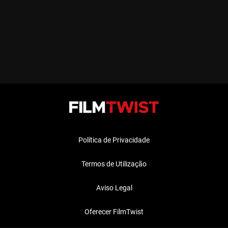
Política de Privacidade
Termos de Utilização
Aviso Legal
Oferecer FilmTwist