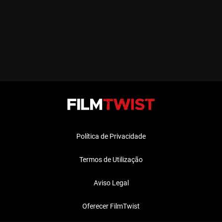
Política de Privacidade
Termos de Utilização
Aviso Legal
Oferecer FilmTwist