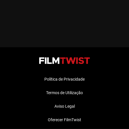
Política de Privacidade
Termos de Utilização
Aviso Legal
Oferecer FilmTwist