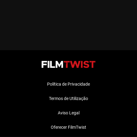
Política de Privacidade
Termos de Utilização
Aviso Legal
Oferecer FilmTwist