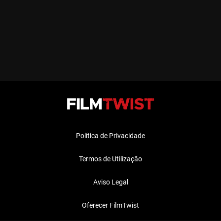
Política de Privacidade
Termos de Utilização
Aviso Legal
Oferecer FilmTwist