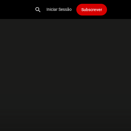
Iniciar Sessão
Subscrever