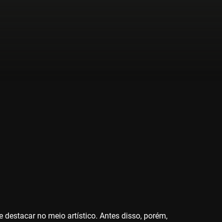
 destacar no meio artístico. Antes disso, porém,