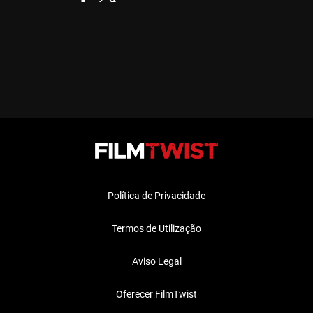
Política de Privacidade
Termos de Utilização
Aviso Legal
Oferecer FilmTwist