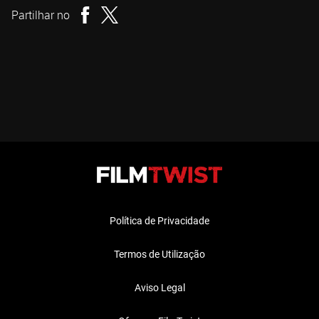
Partilhar no
Política de Privacidade
Termos de Utilização
Aviso Legal