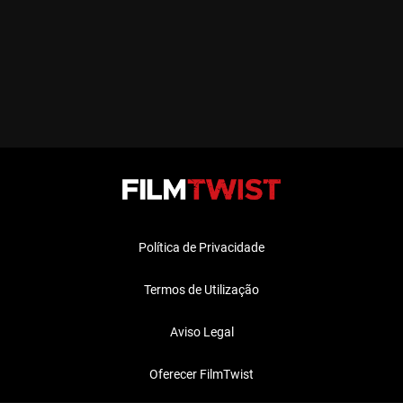
Política de Privacidade
Termos de Utilização
Aviso Legal
Oferecer FilmTwist