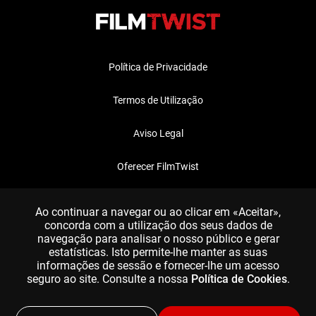
Política de Privacidade
Termos de Utilização
Aviso Legal
Oferecer FilmTwist
FAQ
Ao continuar a navegar ou ao clicar em «Aceitar»,
concorda com a utilização dos seus dados de
navegação para analisar o nosso público e gerar
estatísticas. Isto permite-lhe manter as suas
informações de sessão e fornecer-lhe um acesso
seguro ao site. Consulte a nossa
Política de Cookies
.