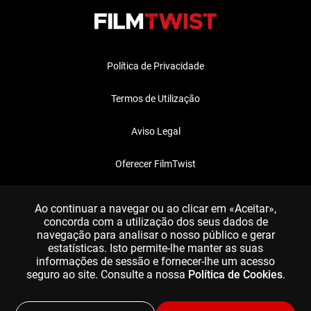
Política de Privacidade
Termos de Utilização
Aviso Legal
Oferecer FilmTwist
FAQ
Ao continuar a navegar ou ao clicar em «Aceitar»,
concorda com a utilização dos seus dados de
navegação para analisar o nosso público e gerar
estatísticas. Isto permite-lhe manter as suas
informações de sessão e fornecer-lhe um acesso
seguro ao site. Consulte a nossa
Política de Cookies
.