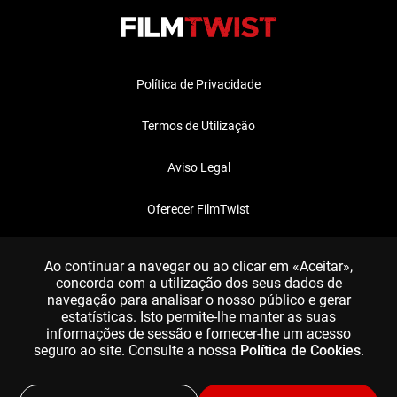
Política de Privacidade
Termos de Utilização
Aviso Legal
Oferecer FilmTwist
FAQ
Ao continuar a navegar ou ao clicar em «Aceitar»,
concorda com a utilização dos seus dados de
navegação para analisar o nosso público e gerar
estatísticas. Isto permite-lhe manter as suas
informações de sessão e fornecer-lhe um acesso
seguro ao site. Consulte a nossa
Política de Cookies
.