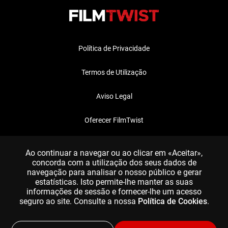
Política de Privacidade
Termos de Utilização
Aviso Legal
Oferecer FilmTwist
FAQ
Ao continuar a navegar ou ao clicar em «Aceitar»,
concorda com a utilização dos seus dados de
navegação para analisar o nosso público e gerar
estatísticas. Isto permite-lhe manter as suas
informações de sessão e fornecer-lhe um acesso
seguro ao site. Consulte a nossa
Política de Cookies
.