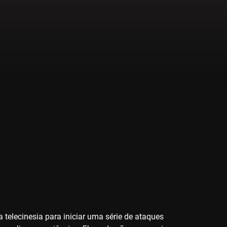
a telecinesia para iniciar uma série de ataques