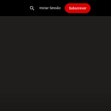
Iniciar Sessão
Subscrever