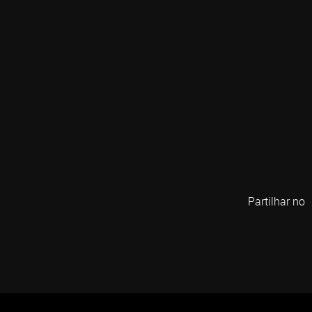
Partilhar no