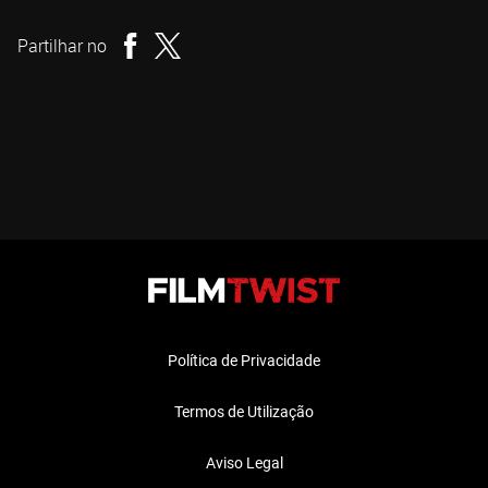
Realizador
Partilhar no
Política de Privacidade
Termos de Utilização
Aviso Legal