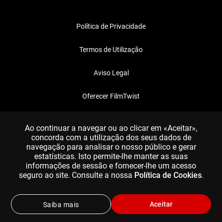
Política de Privacidade
Termos de Utilização
Aviso Legal
Oferecer FilmTwist
FAQ
Ao continuar a navegar ou ao clicar em «Aceitar»,
concorda com a utilização dos seus dados de
navegação para analisar o nosso público e gerar
estatísticas. Isto permite-lhe manter as suas
informações de sessão e fornecer-lhe um acesso
seguro ao site. Consulte a nossa
Política de Cookies
.
Aceitar
Saiba mais