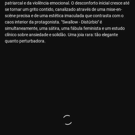
patriarcal e da violência emocional. O desconforto inicial cresce até
se tornar um grito contido, canalizado através de uma mise-en-
scène precisa e de uma estética imaculada que contrasta com o
caos interior da protagonista. "Swallow - Distúrbio" é
simultaneamente, uma sátira, uma fábula feminista e um estudo
clínico sobre ansiedade e solidão. Uma joia rara: tão elegante
quanto perturbadora.