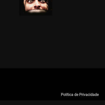
Política de Privacidade