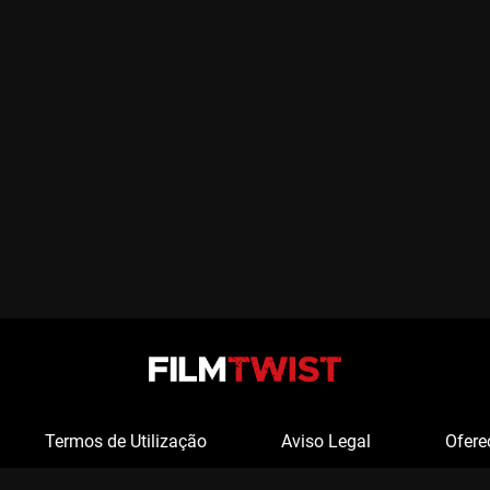
Termos de Utilização
Aviso Legal
Ofere