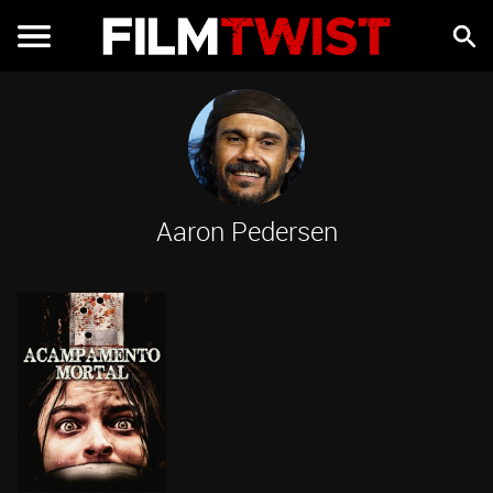
Aaron Pedersen