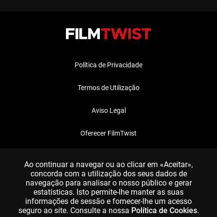
Política de Privacidade
Termos de Utilização
Aviso Legal
Oferecer FilmTwist
FAQ
Ao continuar a navegar ou ao clicar em «Aceitar»,
concorda com a utilização dos seus dados de
navegação para analisar o nosso público e gerar
estatísticas. Isto permite-lhe manter as suas
informações de sessão e fornecer-lhe um acesso
seguro ao site. Consulte a nossa
Política de Cookies
.