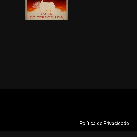
Política de Privacidade