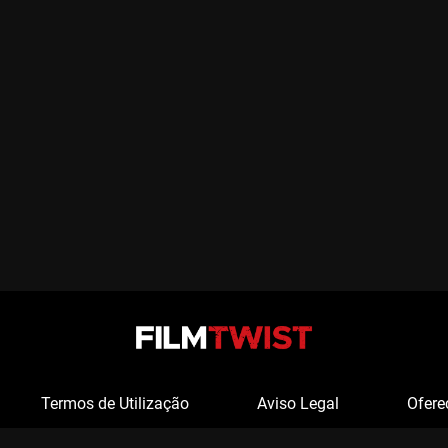
Termos de Utilização
Aviso Legal
Ofere