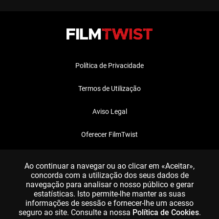
Política de Privacidade
Termos de Utilização
Aviso Legal
Oferecer FilmTwist
FAQ
Ao continuar a navegar ou ao clicar em «Aceitar»,
concorda com a utilização dos seus dados de
navegação para analisar o nosso público e gerar
estatísticas. Isto permite-lhe manter as suas
informações de sessão e fornecer-lhe um acesso
seguro ao site. Consulte a nossa
Política de Cookies
.