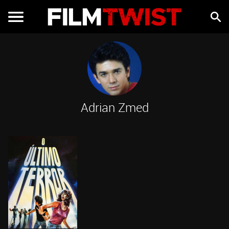
Adrian Zmed