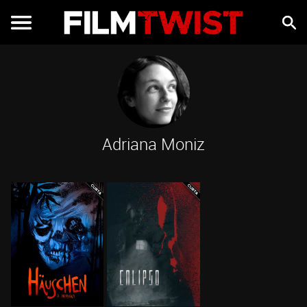
Adriana Moniz