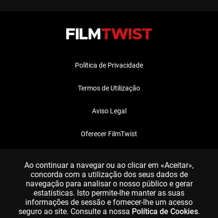
Política de Privacidade
Termos de Utilização
Aviso Legal
Oferecer FilmTwist
FAQ
Ao continuar a navegar ou ao clicar em «Aceitar»,
concorda com a utilização dos seus dados de
navegação para analisar o nosso público e gerar
estatísticas. Isto permite-lhe manter as suas
informações de sessão e fornecer-lhe um acesso
seguro ao site. Consulte a nossa
Política de Cookies
.