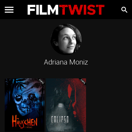
Adriana Moniz