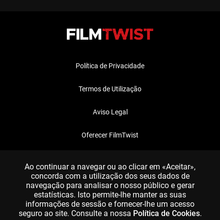
Política de Privacidade
Termos de Utilização
Aviso Legal
Oferecer FilmTwist
FAQ
Ao continuar a navegar ou ao clicar em «Aceitar»,
concorda com a utilização dos seus dados de
navegação para analisar o nosso público e gerar
estatísticas. Isto permite-lhe manter as suas
informações de sessão e fornecer-lhe um acesso
seguro ao site. Consulte a nossa
Política de Cookies
.