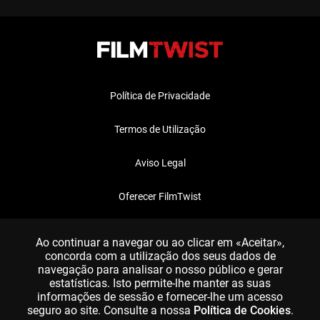
Política de Privacidade
Termos de Utilização
Aviso Legal
Oferecer FilmTwist
FAQ
Ao continuar a navegar ou ao clicar em «Aceitar»,
concorda com a utilização dos seus dados de
navegação para analisar o nosso público e gerar
estatísticas. Isto permite-lhe manter as suas
informações de sessão e fornecer-lhe um acesso
seguro ao site. Consulte a nossa
Política de Cookies
.