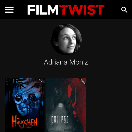
Adriana Moniz