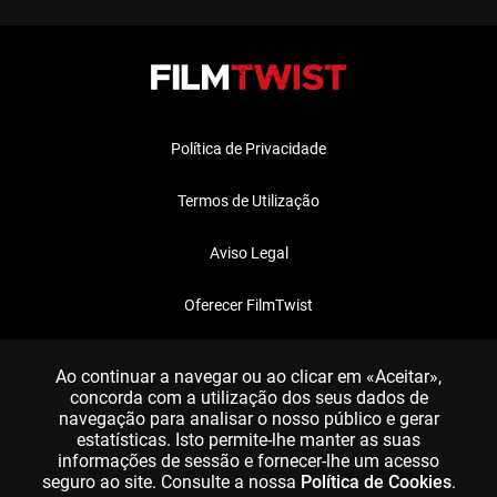
Política de Privacidade
Termos de Utilização
Aviso Legal
Oferecer FilmTwist
FAQ
Ao continuar a navegar ou ao clicar em «Aceitar»,
concorda com a utilização dos seus dados de
navegação para analisar o nosso público e gerar
estatísticas. Isto permite-lhe manter as suas
informações de sessão e fornecer-lhe um acesso
seguro ao site. Consulte a nossa
Política de Cookies
.