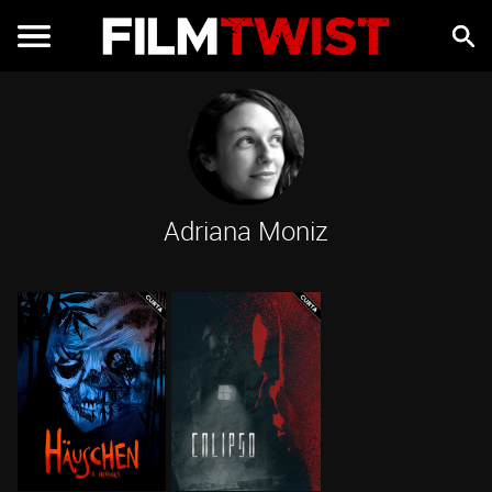
Adriana Moniz