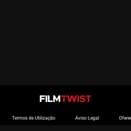
Termos de Utilização
Aviso Legal
Ofere