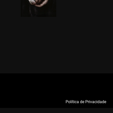
Política de Privacidade