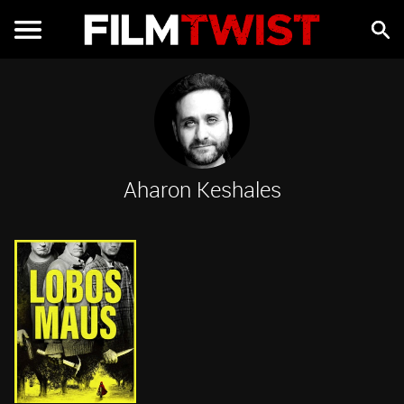
Aharon Keshales