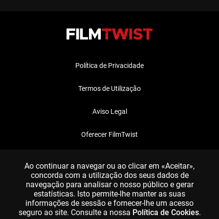
Política de Privacidade
Termos de Utilização
Aviso Legal
Oferecer FilmTwist
FAQ
Ao continuar a navegar ou ao clicar em «Aceitar»,
concorda com a utilização dos seus dados de
navegação para analisar o nosso público e gerar
estatísticas. Isto permite-lhe manter as suas
informações de sessão e fornecer-lhe um acesso
seguro ao site. Consulte a nossa
Política de Cookies
.