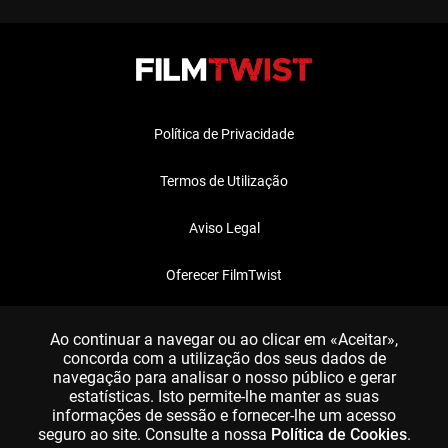
Política de Privacidade
Termos de Utilização
Aviso Legal
Oferecer FilmTwist
FAQ
Ao continuar a navegar ou ao clicar em «Aceitar»,
concorda com a utilização dos seus dados de
navegação para analisar o nosso público e gerar
estatísticas. Isto permite-lhe manter as suas
informações de sessão e fornecer-lhe um acesso
seguro ao site. Consulte a nossa
Política de Cookies
.