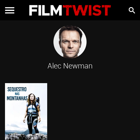
Alec Newman