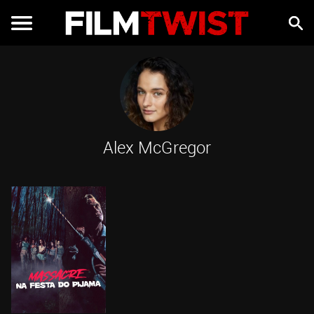
Alex McGregor