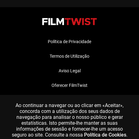
Política de Privacidade
Termos de Utilização
Aviso Legal
Oferecer FilmTwist
FAQ
Ao continuar a navegar ou ao clicar em «Aceitar»,
concorda com a utilização dos seus dados de
navegação para analisar o nosso público e gerar
estatísticas. Isto permite-lhe manter as suas
informações de sessão e fornecer-lhe um acesso
seguro ao site. Consulte a nossa
Política de Cookies
.