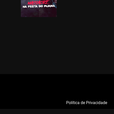
Política de Privacidade