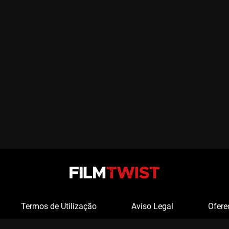
Termos de Utilização
Aviso Legal
Ofere