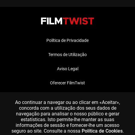
Política de Privacidade
Termos de Utilização
Aviso Legal
Oferecer FilmTwist
FAQ
Ao continuar a navegar ou ao clicar em «Aceitar»,
concorda com a utilização dos seus dados de
navegação para analisar o nosso público e gerar
estatísticas. Isto permite-lhe manter as suas
informações de sessão e fornecer-lhe um acesso
seguro ao site. Consulte a nossa
Política de Cookies
.