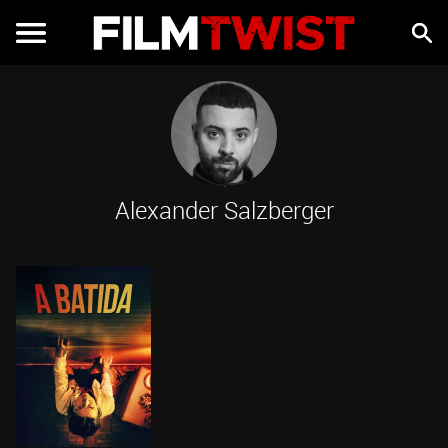
Alexander Salzberger